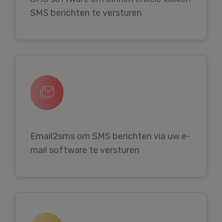
SMS berichten te versturen
Email2sms om SMS berichten via uw e-
mail software te versturen