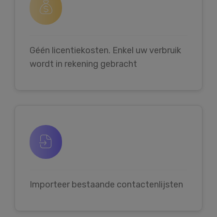
Géén licentiekosten. Enkel uw verbruik
wordt in rekening gebracht
Importeer bestaande contactenlijsten