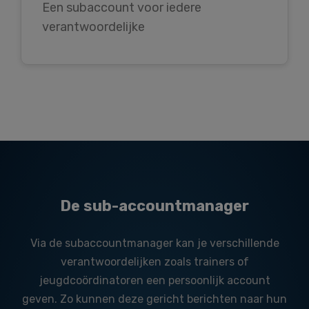
Een subaccount voor iedere
verantwoordelijke
De sub-accountmanager
Via de subaccountmanager kan je verschillende
verantwoordelijken zoals trainers of
jeugdcoördinatoren een persoonlijk account
geven. Zo kunnen deze gericht berichten naar hun