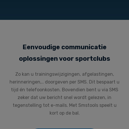
Eenvoudige communicatie
oplossingen voor sportclubs
Zo kan u trainingswijzigingen, afgelastingen,
herinneringen,.. doorgeven per SMS. Dit bespaart u
tijd én telefoonkosten. Bovendien bent u via SMS
zeker dat uw bericht snel wordt gelezen, in
tegenstelling tot e-mails. Met Smstools speelt u
kort op de bal.