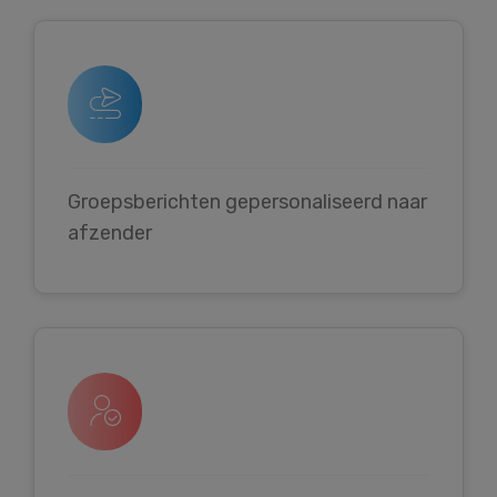
Groepsberichten gepersonaliseerd naar
afzender