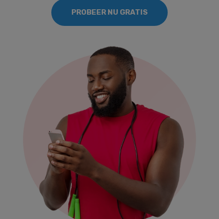
PROBEER NU GRATIS