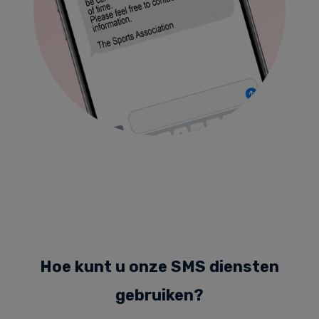
Hoe kunt u onze SMS diensten
gebruiken?