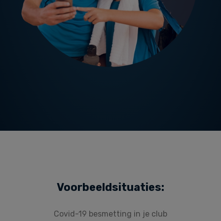
Voorbeeldsituaties:
Covid-19 besmetting in je club