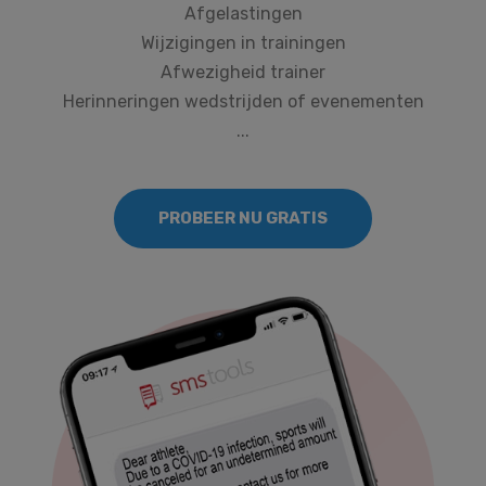
Afgelastingen
Wijzigingen in trainingen
Afwezigheid trainer
Herinneringen wedstrijden of evenementen
...
PROBEER NU GRATIS