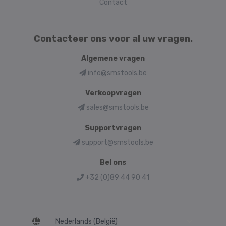
Contact
Contacteer ons voor al uw vragen.
Algemene vragen
info@smstools.be
Verkoopvragen
sales@smstools.be
Supportvragen
support@smstools.be
Bel ons
+32 (0)89 44 90 41
Language