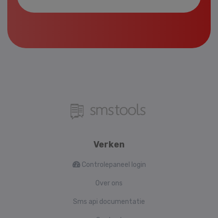
Verken
Controlepaneel login
Over ons
Sms api documentatie