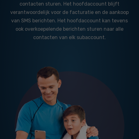
contacten sturen. Het hoofdaccount blijft
verantwoordelijk voor de facturatie en de aankoop
van SMS berichten. Het hoofdaccount kan tevens
ook overkoepelende berichten sturen naar alle
contacten van elk subaccount.