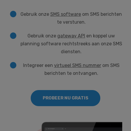
Gebruik onze
SMS software
om SMS berichten
te versturen.
Gebruik onze
gateway API
en koppel uw
planning software rechtstreeks aan onze SMS
diensten.
Integreer een
virtueel SMS nummer
om SMS
berichten te ontvangen.
PROBEER NU GRATIS