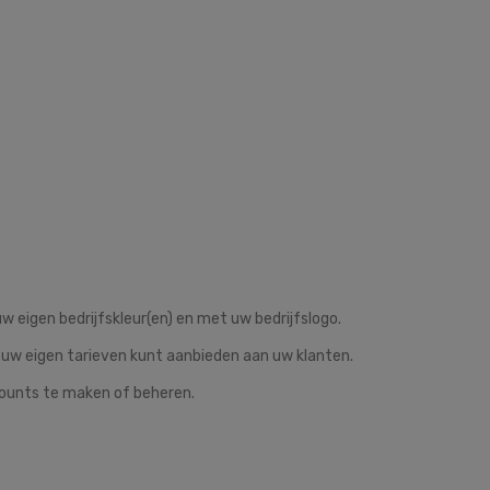
w eigen bedrijfskleur(en) en met uw bedrijfslogo.
 uw eigen tarieven kunt aanbieden aan uw klanten.
counts te maken of beheren.