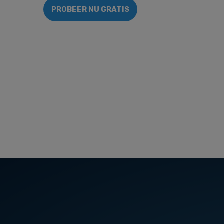
PROBEER NU GRATIS