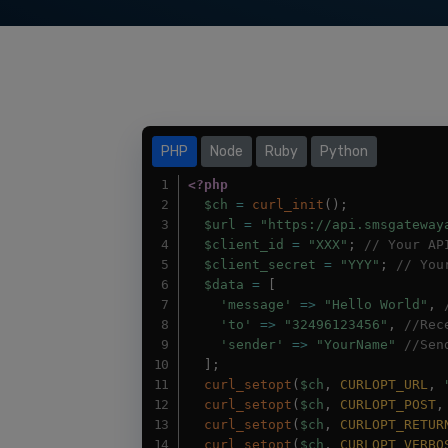
PHP
Node
Ruby
Python