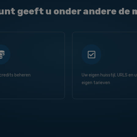
unt geeft u onder andere de m
credits beheren
Uw eigen huisstijl, URLS en 
eigen tarieven