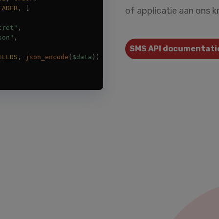
of applicatie aan ons 
SMS API documentati