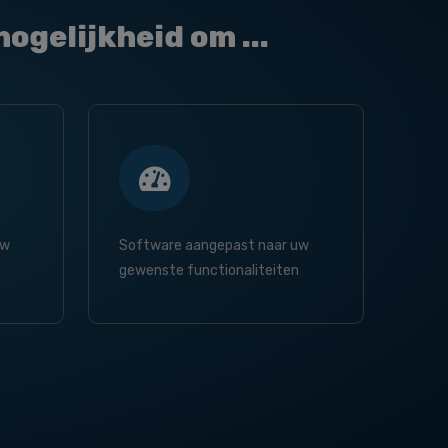
ogelijkheid om ...
uw
Software aangepast naar uw
gewenste functionaliteiten