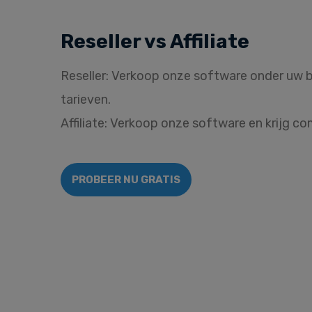
Reseller vs Affiliate
Reseller: Verkoop onze software onder uw 
tarieven.
Affiliate: Verkoop onze software en krijg c
PROBEER NU GRATIS