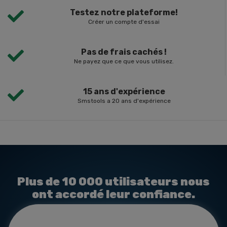
Testez notre plateforme!
Créer un compte d'essai
Pas de frais cachés !
Ne payez que ce que vous utilisez.
15 ans d'expérience
Smstools a 20 ans d'expérience
Plus de 10 000 utilisateurs nous
ont accordé leur confiance.