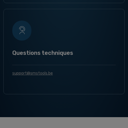
Questions techniques
support@smstools.be