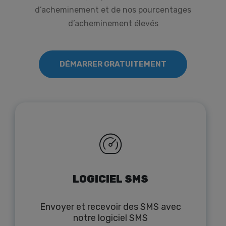
d’acheminement et de nos pourcentages
d’acheminement élevés
DÉMARRER GRATUITEMENT
LOGICIEL SMS
Envoyer et recevoir des SMS avec
notre logiciel SMS