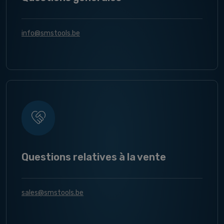
info@smstools.be
Questions relatives à la vente
sales@smstools.be