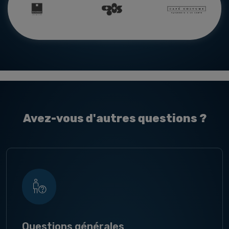
Avez-vous d'autres questions ?
Questions générales