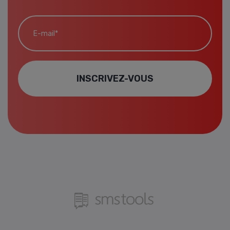
E-mail*
INSCRIVEZ-VOUS