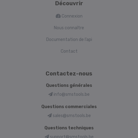
Découvrir
Connexion
Nous connaître
Documentation de l’api
Contact
Contactez-nous
Questions générales
info@smstools.be
Questions commerciales
sales@smstools.be
Questions techniques
support@smstools.be