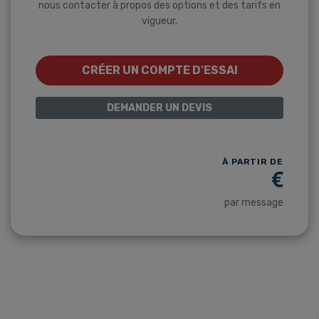
nous contacter à propos des options et des tarifs en
vigueur.
CRÉER UN COMPTE D'ESSAI
DEMANDER UN DEVIS
À PARTIR DE
€
par message