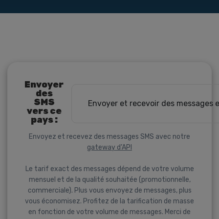
Envoyer
des
SMS
Envoyer et recevoir des messages 
vers ce
pays :
Envoyez et recevez des messages SMS avec notre
gateway d’API
Le tarif exact des messages dépend de votre volume
mensuel et de la qualité souhaitée (promotionnelle,
commerciale). Plus vous envoyez de messages, plus
vous économisez. Profitez de la tarification de masse
en fonction de votre volume de messages. Merci de