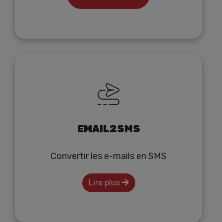
EMAIL2SMS
Convertir les e-mails en SMS
Lire plus