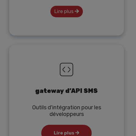
Lire plus
gateway d’API SMS
Outils d'intégration pour les
développeurs
Lire plus