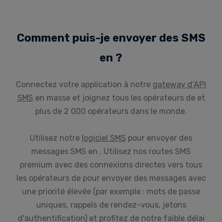
Comment puis-je envoyer des SMS
en ?
Connectez votre application à notre
gateway d’API
SMS
en masse et joignez tous les opérateurs de et
plus de 2 000 opérateurs dans le monde.
Utilisez notre
logiciel SMS
pour envoyer des
messages SMS en . Utilisez nos routes SMS
premium avec des connexions directes vers tous
les opérateurs de pour envoyer des messages avec
une priorité élevée (par exemple : mots de passe
uniques, rappels de rendez-vous, jetons
d'authentification) et profitez de notre faible délai