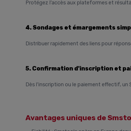
Protégez l'accès aux plateformes et résulta
4. Sondages et émargements simpl
Distribuer rapidement des liens pour répons
5. Confirmation d'inscription et p
Dès l'inscription ou le paiement effectif, un
Avantages uniques de Smstoo