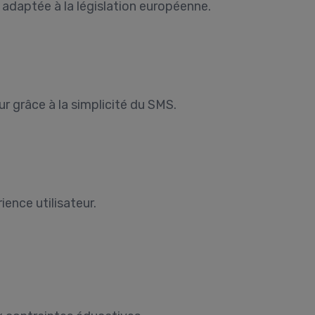
, adaptée à la législation européenne.
r grâce à la simplicité du SMS.
ience utilisateur.