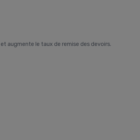
 et augmente le taux de remise des devoirs.