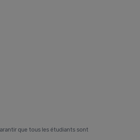
arantir que tous les étudiants sont