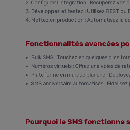
Configurer l’intégration :
Récupérez vos cl
Développez et testez :
Utilisez REST ou E
Mettez en production :
Automatisez la co
Fonctionnalités avancées po
Bulk SMS :
Touchez en quelques clics tou
Numéros virtuels :
Offrez une voies de ret
Plateforme en marque blanche :
Déployez
SMS anniversaire automatisés :
Fidélisez
Pourquoi le SMS fonctionne s