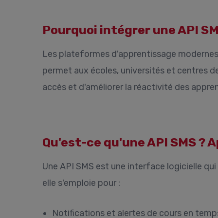
Pourquoi intégrer une API SM
Les plateformes d'apprentissage modernes r
permet aux écoles, universités et centres 
accès et d'améliorer la réactivité des appre
Qu'est-ce qu'une API SMS ? 
Une API SMS est une interface logicielle q
elle s'emploie pour :
Notifications et alertes de cours en temp