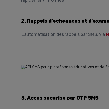
rapidement informés.
2. Rappels d’échéances et d’exam
L’automatisation des rappels par SMS, via
M
3. Accès sécurisé par OTP SMS