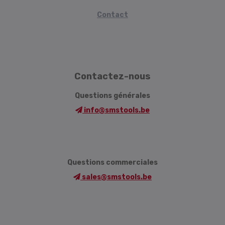
Contact
Contactez-nous
Questions générales
info@smstools.be
Questions commerciales
sales@smstools.be