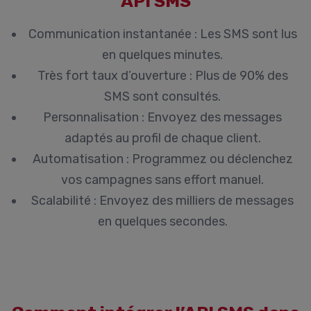
API SMS
Communication instantanée :
Les SMS sont lus
en quelques minutes.
Très fort taux d’ouverture :
Plus de 90% des
SMS sont consultés.
Personnalisation :
Envoyez des messages
adaptés au profil de chaque client.
Automatisation :
Programmez ou déclenchez
vos campagnes sans effort manuel.
Scalabilité :
Envoyez des milliers de messages
en quelques secondes.