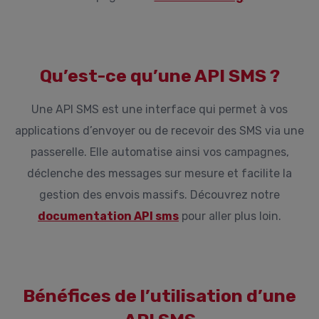
Qu’est-ce qu’une API SMS ?
Une API SMS est une interface qui permet à vos
applications d’envoyer ou de recevoir des SMS via une
passerelle. Elle automatise ainsi vos campagnes,
déclenche des messages sur mesure et facilite la
gestion des envois massifs. Découvrez notre
documentation API sms
pour aller plus loin.
Bénéfices de l’utilisation d’une