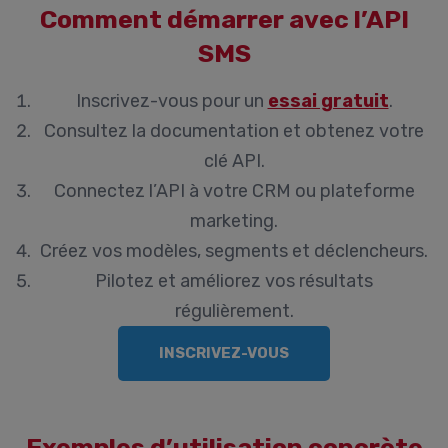
Comment démarrer avec l’API
SMS
Inscrivez-vous pour un
essai gratuit
.
Consultez la documentation et obtenez votre
clé API.
Connectez l’API à votre CRM ou plateforme
marketing.
Créez vos modèles, segments et déclencheurs.
Pilotez et améliorez vos résultats
régulièrement.
INSCRIVEZ-VOUS
Exemples d’utilisation concrète