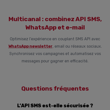
Multicanal : combinez API SMS,
WhatsApp et e-mail
Optimisez l’expérience en couplant SMS API avec
WhatsApp newsletter
, email ou réseaux sociaux.
Synchronisez vos campagnes et automatisez vos
messages pour gagner en efficacité.
Questions fréquentes
L’API SMS est-elle sécurisée ?