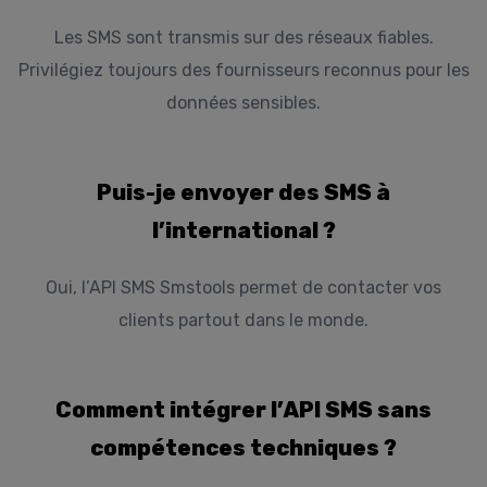
Les SMS sont transmis sur des réseaux fiables.
Privilégiez toujours des fournisseurs reconnus pour les
données sensibles.
Puis-je envoyer des SMS à
l’international ?
Oui, l’API SMS Smstools permet de contacter vos
clients partout dans le monde.
Comment intégrer l’API SMS sans
compétences techniques ?