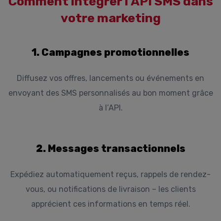
Comment intégrer l’API SMS dans
votre marketing
1. Campagnes promotionnelles
Diffusez vos offres, lancements ou événements en
envoyant des SMS personnalisés au bon moment grâce
à l’API.
2. Messages transactionnels
Expédiez automatiquement reçus, rappels de rendez-
vous, ou notifications de livraison – les clients
apprécient ces informations en temps réel.