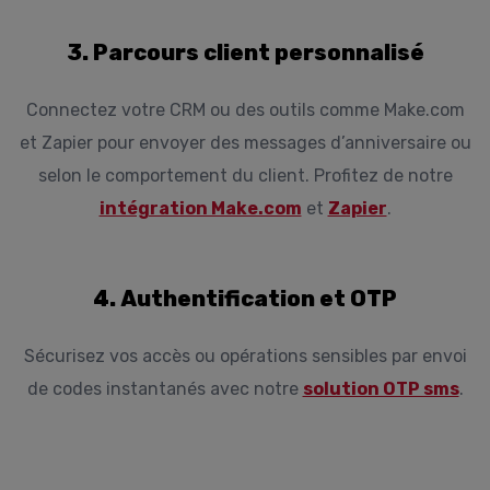
3. Parcours client personnalisé
Connectez votre CRM ou des outils comme Make.com
et Zapier pour envoyer des messages d’anniversaire ou
selon le comportement du client. Profitez de notre
intégration Make.com
et
Zapier
.
4. Authentification et OTP
Sécurisez vos accès ou opérations sensibles par envoi
de codes instantanés avec notre
solution OTP sms
.