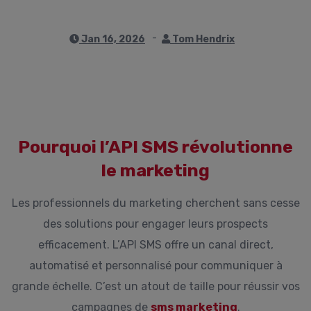
Jan 16, 2026
Tom Hendrix
Pourquoi l’API SMS révolutionne
le marketing
Les professionnels du marketing cherchent sans cesse
des solutions pour engager leurs prospects
efficacement. L’API SMS offre un canal direct,
automatisé et personnalisé pour communiquer à
grande échelle. C’est un atout de taille pour réussir vos
campagnes de
sms marketing
.