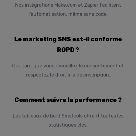
Nos intégrations Make.com et Zapier facilitent
l’automatisation, même sans code.
Le marketing SMS est-il conforme
RGPD ?
Oui, tant que vous recueillez le consentement et
respectez le droit à la désinscription.
Comment suivre la performance ?
Les tableaux de bord Smstools offrent toutes les
statistiques clés.