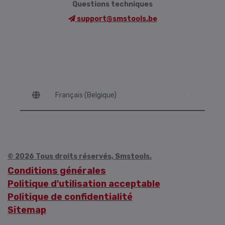
Questions techniques
support@smstools.be
Language
© 2026 Tous droits réservés, Smstools.
Conditions générales
Politique d'utilisation acceptable
Politique de confidentialité
Sitemap