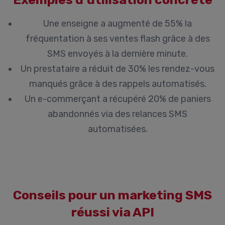
Une enseigne a augmenté de 55% la
fréquentation à ses ventes flash grâce à des
SMS envoyés à la dernière minute.
Un prestataire a réduit de 30% les rendez-vous
manqués grâce à des rappels automatisés.
Un e-commerçant a récupéré 20% de paniers
abandonnés via des relances SMS
automatisées.
Conseils pour un marketing SMS
réussi via API