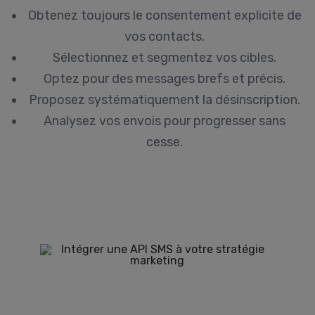
Obtenez toujours le consentement explicite de
vos contacts.
Sélectionnez et segmentez vos cibles.
Optez pour des messages brefs et précis.
Proposez systématiquement la désinscription.
Analysez vos envois pour progresser sans
cesse.